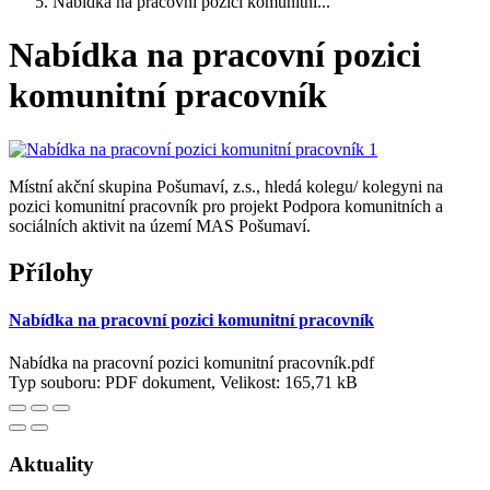
Nabídka na pracovní pozici komunitní...
Nabídka na pracovní pozici
komunitní pracovník
Místní akční skupina Pošumaví, z.s., hledá kolegu/ kolegyni na
pozici komunitní pracovník pro projekt Podpora komunitních a
sociálních aktivit na území MAS Pošumaví.
Přílohy
Nabídka na pracovní pozici komunitní pracovník
Nabídka na pracovní pozici komunitní pracovník.pdf
Typ souboru: PDF dokument, Velikost: 165,71 kB
Aktuality