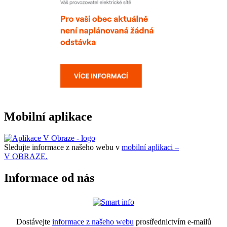
Mobilní aplikace
Sledujte informace z našeho webu v
mobilní aplikaci –
V OBRAZE.
Informace od nás
Dostávejte
informace z našeho webu
prostřednictvím e-mailů