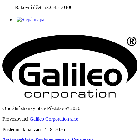
Bakovní účet: 5825351/0100
Oficiální stránky obce Předslav © 2026
Provozovatel
Galileo Corporation s.r.o.
Poslední aktualizace: 5. 8. 2026