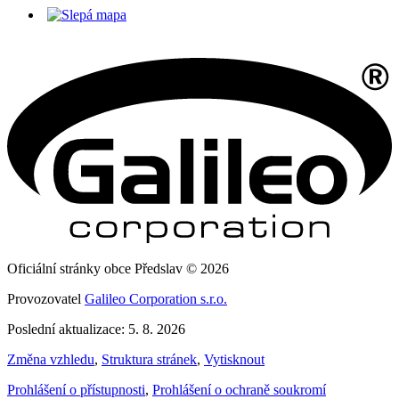
Oficiální stránky obce Předslav © 2026
Provozovatel
Galileo Corporation s.r.o.
Poslední aktualizace: 5. 8. 2026
Změna vzhledu
,
Struktura stránek
,
Vytisknout
Prohlášení o přístupnosti
,
Prohlášení o ochraně soukromí