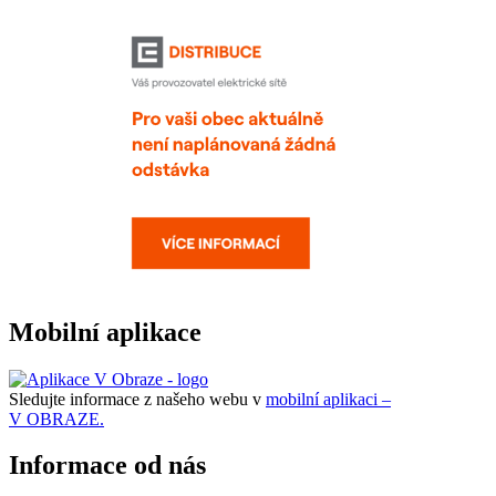
Mobilní aplikace
Sledujte informace z našeho webu v
mobilní aplikaci –
V OBRAZE.
Informace od nás