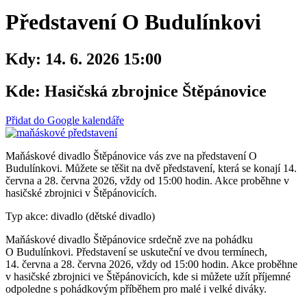
Představení O Budulínkovi
Kdy:
14. 6. 2026 15:00
Kde:
Hasičská zbrojnice Štěpánovice
Přidat do Google kalendáře
Maňáskové divadlo Štěpánovice vás zve na představení O
Budulínkovi. Můžete se těšit na dvě představení, která se konají 14.
června a 28. června 2026, vždy od 15:00 hodin. Akce proběhne v
hasičské zbrojnici v Štěpánovicích.
Typ akce: divadlo (dětské divadlo)
Maňáskové divadlo Štěpánovice srdečně zve na pohádku
O Budulínkovi. Představení se uskuteční ve dvou termínech,
14. června a 28. června 2026, vždy od 15:00 hodin. Akce proběhne
v hasičské zbrojnici ve Štěpánovicích, kde si můžete užít příjemné
odpoledne s pohádkovým příběhem pro malé i velké diváky.