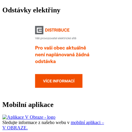
Odstávky elektřiny
Mobilní aplikace
Sledujte informace z našeho webu v
mobilní aplikaci –
V OBRAZE.